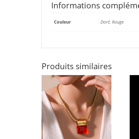
Informations complém
Couleur
Doré, Rouge
Produits similaires