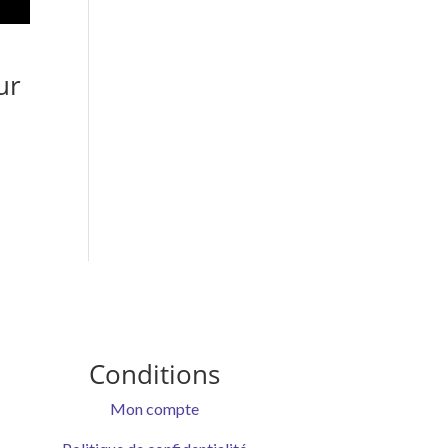
ur
Conditions
Mon compte