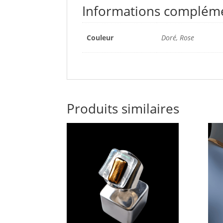
Informations complém
Couleur
Doré, Rose
Produits similaires