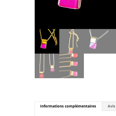
Informations complémentaires
Avis