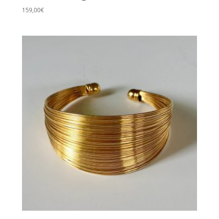
159,00
€