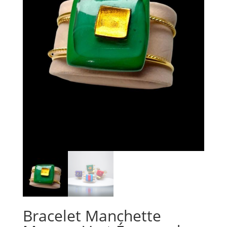
Bracelet Manchette