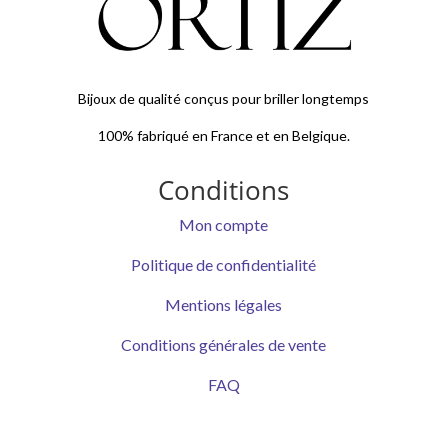
Bijoux de qualité conçus pour briller longtemps
100% fabriqué en France et en Belgique.
Conditions
Mon compte
Politique de confidentialité
Mentions légales
Conditions générales de vente
FAQ