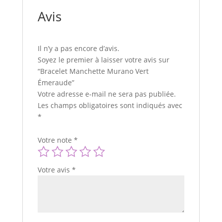
Avis
Il n’y a pas encore d’avis.
Soyez le premier à laisser votre avis sur
“Bracelet Manchette Murano Vert
Émeraude”
Votre adresse e-mail ne sera pas publiée.
Les champs obligatoires sont indiqués avec
*
Votre note
*
Votre avis
*