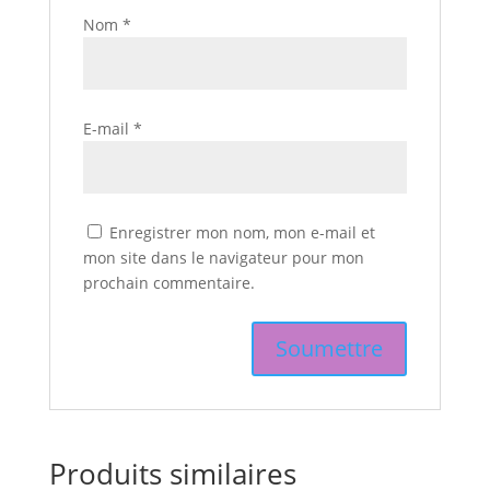
Nom
*
E-mail
*
Enregistrer mon nom, mon e-mail et
mon site dans le navigateur pour mon
prochain commentaire.
Produits similaires