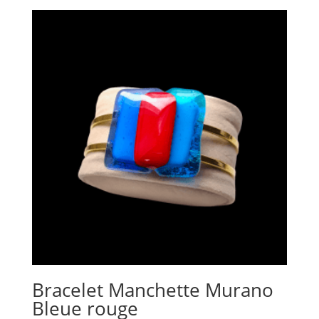
Bracelet Manchette Murano
Bleue rouge