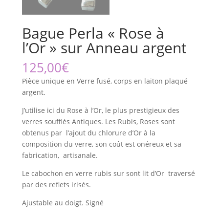
Bague Perla « Rose à
l’Or » sur Anneau argent
125,00
€
Pièce unique en Verre fusé, corps en laiton plaqué
argent.
J’utilise ici du Rose à l’Or, le plus prestigieux des
verres soufflés Antiques. Les Rubis, Roses sont
obtenus par l’ajout du chlorure d’Or à la
composition du verre, son coût est onéreux et sa
fabrication, artisanale.
Le cabochon en verre rubis sur sont lit d’Or traversé
par des reflets irisés.
Ajustable au doigt. Signé