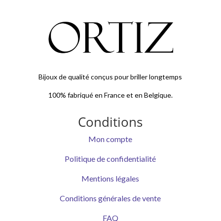
Bijoux de qualité conçus pour briller longtemps
100% fabriqué en France et en Belgique.
Conditions
Mon compte
Politique de confidentialité
Mentions légales
Conditions générales de vente
FAQ