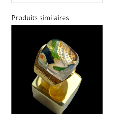
Produits similaires