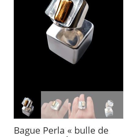
Bague Perla « bulle de