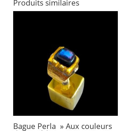
Produits similaires
Bague Perla » Aux couleurs