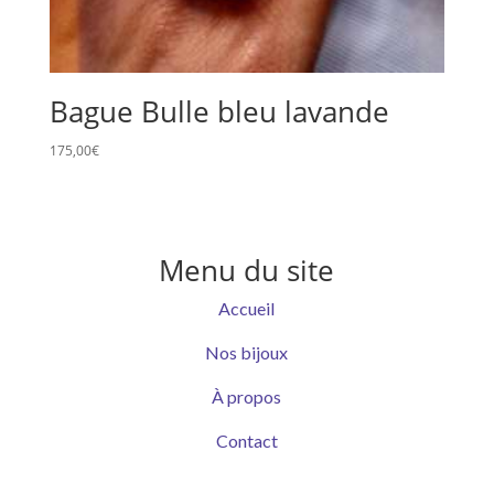
Bague Bulle bleu lavande
175,00
€
Menu du site
Accueil
Nos bijoux
À propos
Contact