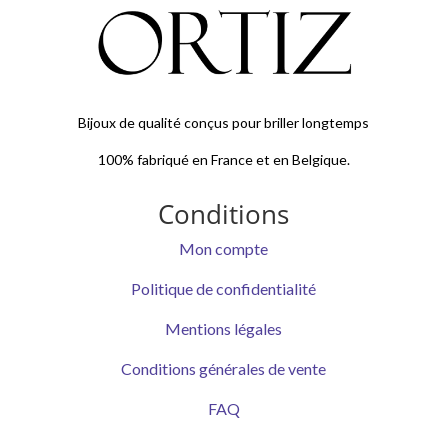
Bijoux de qualité conçus pour briller longtemps
100% fabriqué en France et en Belgique.
Conditions
Mon compte
Politique de confidentialité
Mentions légales
Conditions générales de vente
FAQ